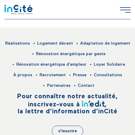
Réalisations
Logement décent
Adaptation de logement
Rénovation énergétique par geste
Rénovation énergétique d’ampleur
Loyer Solidaire
À propos
Recrutement
Presse
Consultations
Partenaires
Contact
Pour connaître notre actualité,
inscrivez-vous à
,
la lettre d’information d’inCité
s'inscrire