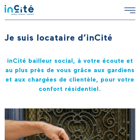
Je suis locataire d’inCité
inCité bailleur social, à votre écoute et
au plus près de vous grâce aux gardiens
et aux chargées de clientèle, pour votre
confort résidentiel.