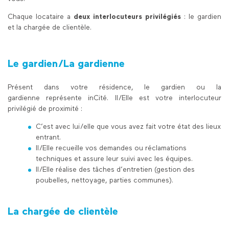
Chaque locataire a
deux interlocuteurs privilégiés
: le gardien
et la chargée de clientèle.
Le gardien/La gardienne
Présent dans votre résidence, le gardien ou la
gardienne représente inCité. Il/Elle est votre interlocuteur
privilégié de proximité :
C’est avec lui/elle que vous avez fait votre état des lieux
entrant.
Il/Elle recueille vos demandes ou réclamations
techniques et assure leur suivi avec les équipes.
ll/Elle réalise des tâches d’entretien (gestion des
poubelles, nettoyage, parties communes).
La chargée de clientèle