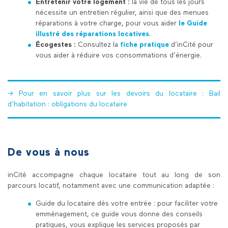
Entretenir votre logement :
la vie de tous les jours
nécessite un entretien régulier, ainsi que des menues
réparations à votre charge, pour vous aider
le Guide
illustré des réparations locatives
.
Écogestes :
Consultez la
fiche pratique
d’inCité pour
vous aider à réduire vos consommations d’énergie.
-> Pour en savoir plus sur les devoirs du locataire :
Bail
d’habitation : obligations du locataire
De vous à nous
inCité accompagne chaque locataire tout au long de son
parcours locatif, notamment avec une communication adaptée :
Guide du locataire dès votre entrée : pour faciliter votre
emménagement, ce guide vous donne des conseils
pratiques, vous explique les services proposés par