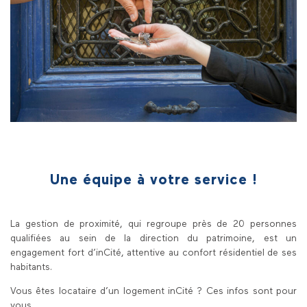
Une équipe à votre service !
La gestion de proximité, qui regroupe près de 20 personnes
qualifiées au sein de la direction du patrimoine, est un
engagement fort d’inCité, attentive au confort résidentiel de ses
habitants.
Vous êtes locataire d’un logement inCité ? Ces infos sont pour
vous.