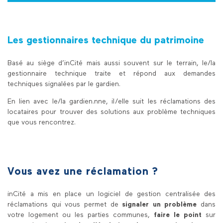
Les gestionnaires technique du patrimoine
Basé au siège d’inCité mais aussi souvent sur le terrain, le/la
gestionnaire technique traite et répond aux demandes
techniques signalées par le gardien.
En lien avec le/la gardien.nne, il/elle suit les réclamations des
locataires pour trouver des solutions aux problème techniques
que vous rencontrez.
Vous avez une réclamation ?
inCité a mis en place un logiciel de gestion centralisée des
réclamations qui vous permet de
signaler un problème
dans
votre logement ou les parties communes,
faire le point
sur