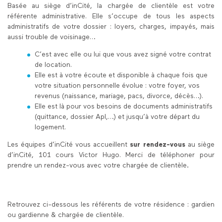
Basée au siège d’inCité, la chargée de clientèle est votre
référente administrative. Elle s’occupe de tous les aspects
administratifs de votre dossier : loyers, charges, impayés, mais
aussi trouble de voisinage…
C’est avec elle ou lui que vous avez signé votre contrat
de location.
Elle est à votre écoute et disponible à chaque fois que
votre situation personnelle évolue : votre foyer, vos
revenus (naissance, mariage, pacs, divorce, décès…).
Elle est là pour vos besoins de documents administratifs
(quittance, dossier Apl,…) et jusqu’à votre départ du
logement.
Les équipes d’inCité vous accueillent
sur rendez-vous
au siège
d’inCité, 101 cours Victor Hugo. Merci de téléphoner pour
prendre un rendez-vous avec votre chargée de clientèle
.
Retrouvez ci-dessous les référents de votre résidence : gardien
ou gardienne & chargée de clientèle.