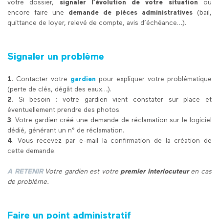
votre dossier,
signaler l’évolution de votre situation
ou
encore faire une
demande de pièces administratives
(bail,
quittance de loyer, relevé de compte, avis d’échéance…).
Signaler un problème
1
.
Contacter
votre
gardien
pour expliquer votre problématique
(perte de clés, dégât des eaux…).
2
.
Si besoin : votre gardien vient constater sur place
et
éventuellement prendre des photos.
3
. Votre gardien créé une demande de réclamation sur le logiciel
dédié, générant un n° de réclamation.
4
. Vous recevez par e-mail la confirmation
de la création de
cette demande.
A RETENIR
Votre gardien est votre
premier interlocuteur
en cas
de problème.
Faire un point administratif