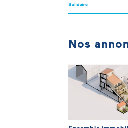
Solidaire
Nos anno