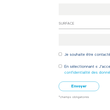
SURFACE
Je souhaite être contacté
En sélectionnant « J'acce
confidentialité des donn