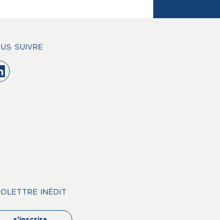
US SUIVRE
FOLETTRE INÉDIT