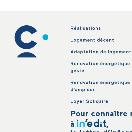
Réalisations
Logement décent
Adaptation de logement
Rénovation énergétique 
geste
Rénovation énergétique
d’ampleur
Loyer Solidaire
Pour connaître n
à
,