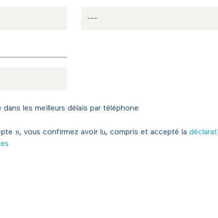
 dans les meilleurs délais par téléphone
pte », vous confirmez avoir lu, compris et accepté la
déclarat
ées