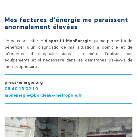
Mes factures d’énergie me paraissent
anormalement élevées
Je peux solliciter le
dispositif MonEnergie
qui me permettra de
bénéficier d’un diagnostic de ma situation à domicile et de
m’orienter et m’épauler dans la manière d’utiliser mes
équipements et si nécessaire dans les démarches vis-à-vis de
mon propriétaire :
preca-energie.org
05 40 13 02 19
monenergie@bordeaux-métropole.fr