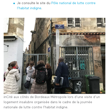
Je consulte le site du
Pôle national de lutte contre
l’habitat indigne
.
inCité aux côtés de Bordeaux Métropole lors d’une visite d’un
logement insalubre organisée dans le cadre de la journée
nationale de lutte contre l’habitat indigne.