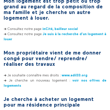
Mon logement est trop petit ou trop
grand au regard de la composition de
ma famille et je cherche un autre
logement à louer.
->
Consultez notre page
inCité, bailleur social
->
Consultez notre page
Je suis à la recherche d’un logement à
louer
Mon propriétaire vient de me donner
congé pour vendre/ reprendre/
réaliser des travaux
->
Je souhaite connaître mes droits :
www.adil33.org
->
Je cherche un nouveau logement :
voir nos offres de
logements
Je cherche à acheter un logement
pour ma résidence principale