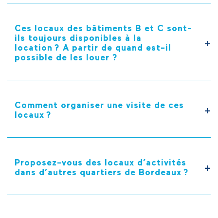
Ces locaux des bâtiments B et C sont-
ils toujours disponibles à la
location ? A partir de quand est-il
possible de les louer ?
Comment organiser une visite de ces
locaux ?
Proposez-vous des locaux d’activités
dans d’autres quartiers de Bordeaux ?