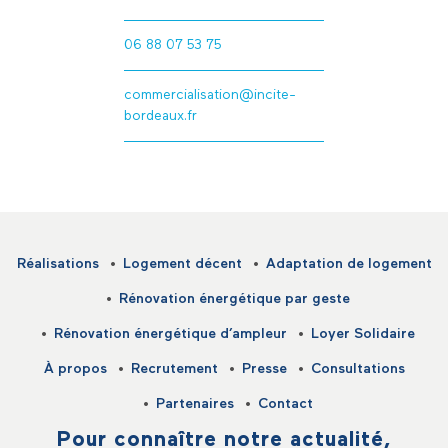
06 88 07 53 75
commercialisation@incite-
bordeaux.fr
Réalisations
Logement décent
Adaptation de logement
Rénovation énergétique par geste
Rénovation énergétique d’ampleur
Loyer Solidaire
À propos
Recrutement
Presse
Consultations
Partenaires
Contact
Pour connaître notre actualité,