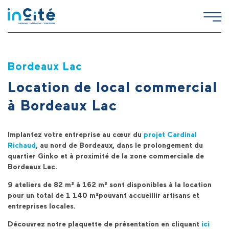
Bordeaux Lac
Location de local commercial
à Bordeaux Lac
Implantez votre entreprise au cœur du
projet Cardinal
Richaud
, au nord de Bordeaux, dans le prolongement du
quartier Ginko et à proximité de la zone commerciale de
Bordeaux Lac.
9 ateliers de 82 m² à 162
m²
sont disponibles à la location
pour un total de 1 140
m²
pouvant accueillir artisans et
entreprises locales.
Découvrez notre plaquette de présentation en cliquant
ici