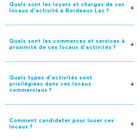
Quels sont les loyers et charges de ces
locaux d’activité à Bordeaux Lac ?
Quels sont les commerces et services à
proximité de ces locaux d’activités ?
Quels types d’activités sont
privilégiées dans ces locaux
commerciaux ?
Comment candidater pour louer ces
locaux ?