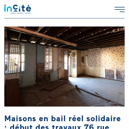
Maisons en bail réel solidaire
: début des travaux 76 rue