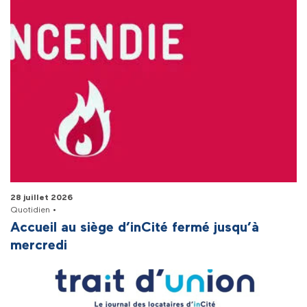
28 juillet 2026
Quotidien •
Accueil au siège d’inCité fermé jusqu’à
mercredi