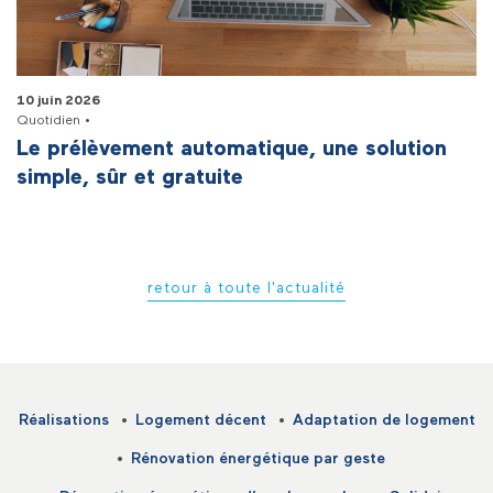
10 juin 2026
Quotidien •
Le prélèvement automatique, une solution
simple, sûr et gratuite
retour à toute l'actualité
Réalisations
Logement décent
Adaptation de logement
Rénovation énergétique par geste