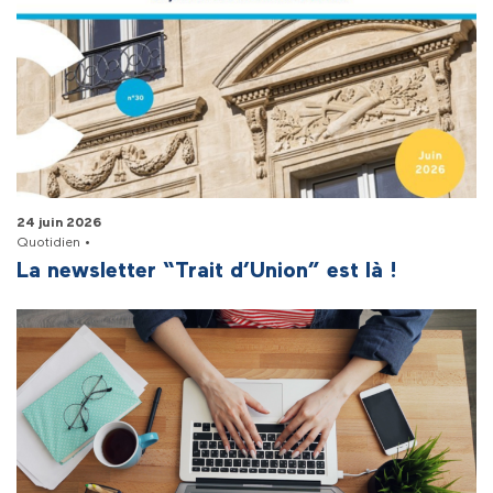
24 juin 2026
Quotidien •
La newsletter “Trait d’Union” est là !