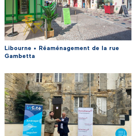
Libourne • Réaménagement de la rue
Gambetta