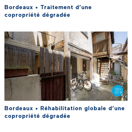
Bordeaux • Traitement d’une
copropriété dégradée
Bordeaux • Réhabilitation globale d’une
copropriété dégradée