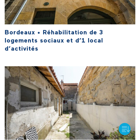
Bordeaux • Réhabilitation de 3
logements sociaux et d’1 local
d’activités