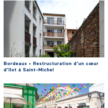
Bordeaux • Restructuration d’un cœur
d’îlot à Saint-Michel