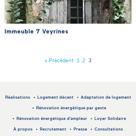
Immeuble 7 Veyrines
« Précédent
1
2
3
Réalisations
Logement décent
Adaptation de logement
Rénovation énergétique par geste
Rénovation énergétique d’ampleur
Loyer Solidaire
À propos
Recrutement
Presse
Consultations