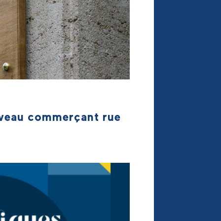
uveau commerçant rue