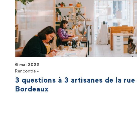
6 mai 2022
Rencontre •
3 questions à 3 artisanes de la ru
Bordeaux