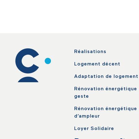
Réalisations
Logement décent
Adaptation de logement
Rénovation énergétique 
geste
Rénovation énergétique
d’ampleur
Loyer Solidaire