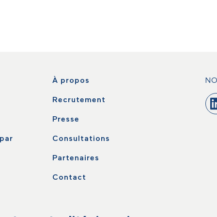
À propos
NO
Recrutement
Presse
par
Consultations
Partenaires
Contact