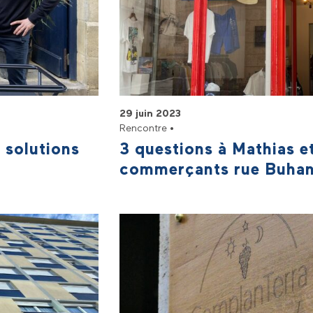
29 juin 2023
Rencontre •
 solutions
3 questions à Mathias 
commerçants rue Buha