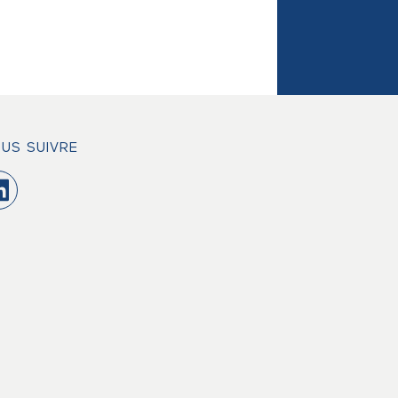
US SUIVRE