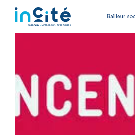
Bailleur soc