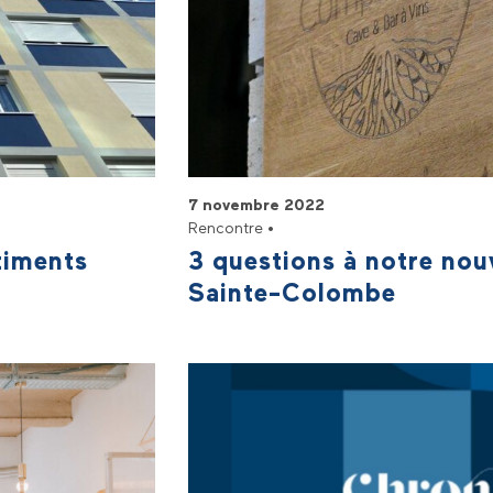
7 novembre 2022
Rencontre •
timents
3 questions à notre no
Sainte-Colombe