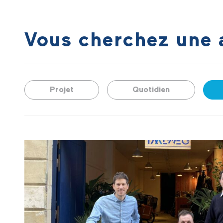
Vous cherchez une 
Projet
Quotidien