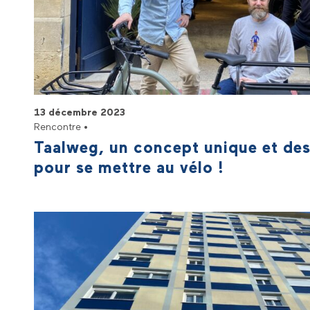
13 décembre 2023
Rencontre •
Taalweg, un concept unique et des
pour se mettre au vélo !