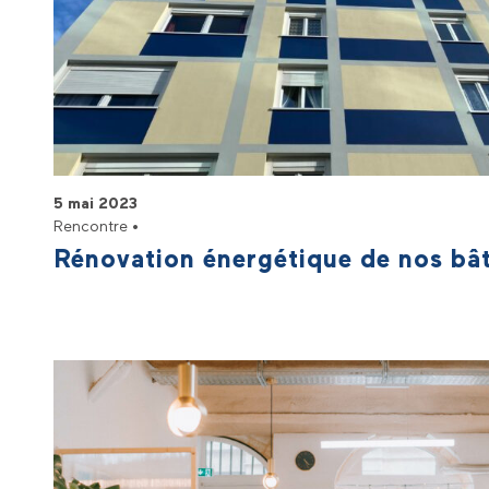
5 mai 2023
Rencontre •
Rénovation énergétique de nos bâ