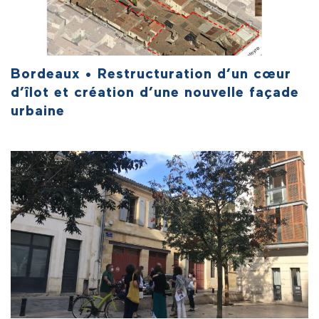
Bordeaux • Restructuration d’un cœur
d’îlot et création d’une nouvelle façade
urbaine