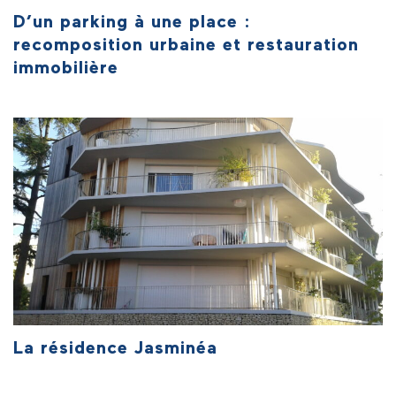
D’un parking à une place :
recomposition urbaine et restauration
immobilière
La résidence Jasminéa