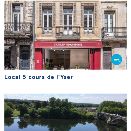
Local 5 cours de l’Yser