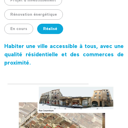
Projet d'investissement
Rénovation énergétique
En cours
Réalisé
Habiter une ville accessible à tous, avec une
qualité résidentielle et des commerces de
proximité.