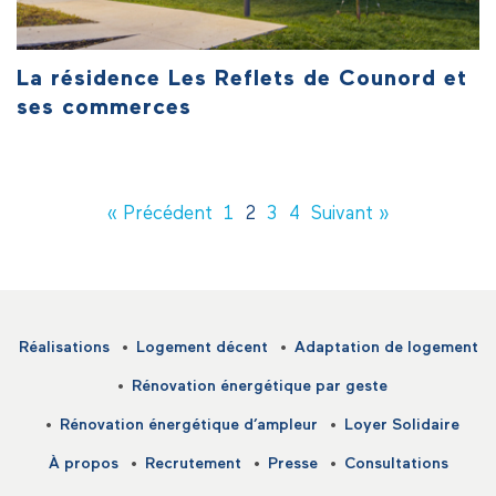
La résidence Les Reflets de Counord et
ses commerces
« Précédent
1
2
3
4
Suivant »
Réalisations
Logement décent
Adaptation de logement
Rénovation énergétique par geste
Rénovation énergétique d’ampleur
Loyer Solidaire
À propos
Recrutement
Presse
Consultations