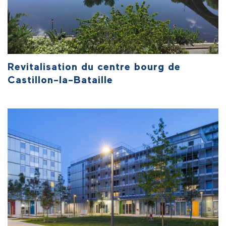
Revitalisation du centre bourg de
Castillon-la-Bataille