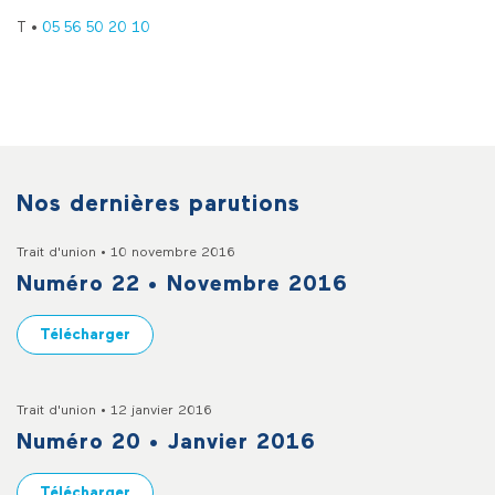
T
•
05 56 50 20 10
Nos dernières parutions
Trait d'union • 10 novembre 2016
Numéro 22 • Novembre 2016
Télécharger
Trait d'union • 12 janvier 2016
Numéro 20 • Janvier 2016
Télécharger