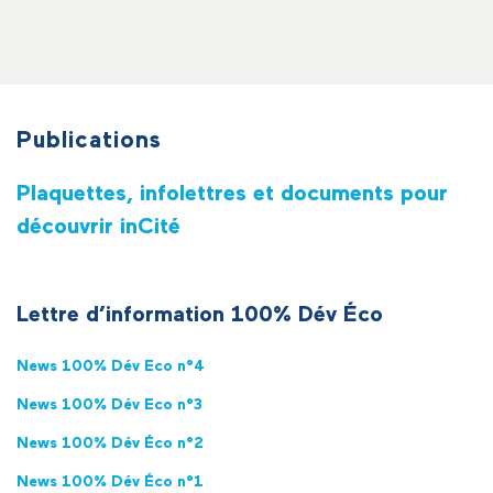
Publications
Plaquettes, infolettres et documents pour
découvrir inCité
Lettre d’information 100% Dév Éco
News 100% Dév Eco n°4
News 100% Dév Eco n°3
News 100% Dév Éco n°2
News 100% Dév Éco n°1