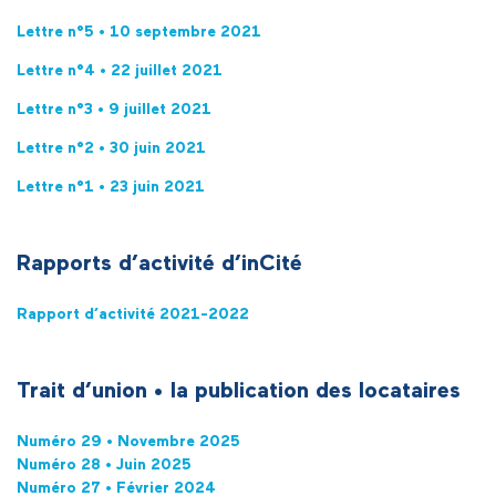
Lettre n°5 • 10 septembre 2021
Lettre n°4 • 22 juillet 2021
Lettre n°3 • 9 juillet 2021
Lettre n°2 • 30 juin 2021
Lettre n°1 • 23 juin 2021
Rapports d’activité d’inCité
Rapport d’activité 2021-2022
Trait d’union
•
la p
ublication des locataires
Numéro 29
•
Novembre 2025
Numéro 28 • Juin 2025
Numéro 27 • Février 2024