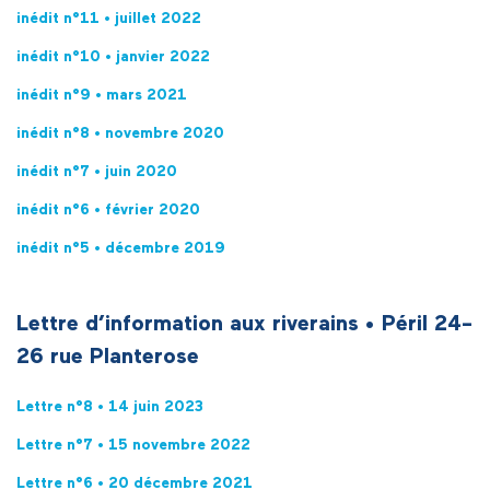
inédit n°11 • juillet 2022
inédit n°10 • janvier 2022
inédit n°9 • mars 2021
inédit n°8 • novembre 2020
inédit n°7 • juin 2020
inédit n°6 • février 2020
inédit n°5 • décembre 2019
Lettre d’information aux riverains
•
Péril 24-
26 rue Planterose
Lettre n°8 • 14 juin 2023
Lettre n°7 • 15 novembre 2022
Lettre n°6 • 20 décembre 2021