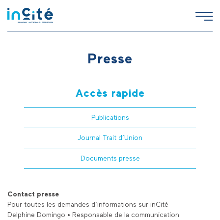
Presse
Accès rapide
Publications
Journal Trait d’Union
Documents presse
Contact presse
Pour toutes les demandes d’informations sur inCité
Delphine Domingo
•
Responsable de la communication