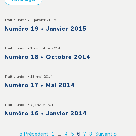
Trait d'union • 9 janvier 2015
Numéro 19 • Janvier 2015
Trait d'union • 15 octobre 2014
Numéro 18 • Octobre 2014
Trait d'union • 13 mai 2014
Numéro 17 • Mai 2014
Trait d'union • 7 janvier 2014
Numéro 16 • Janvier 2014
« Précédent
1
…
4
5
6
7
8
Suivant »